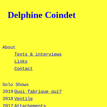
Delphine Coindet
About
Texts & interviews
Links
Contact
Solo Shows
2019
Quoi fabrique qui?
2018
Ventile
2017
Attachements